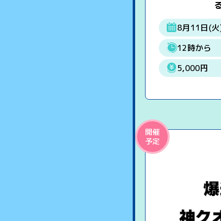
る
8月11日(火
12時から
5,000円
開催
予定