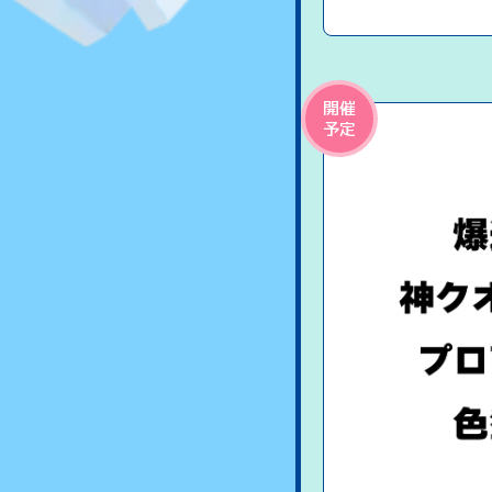
開催
予定