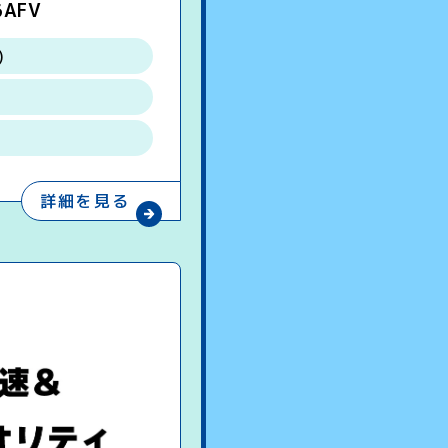
AFV
)
詳細を見る