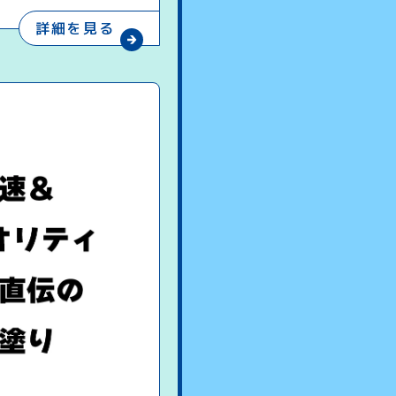
詳細を見る