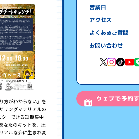
営業日
アクセス
よくあるご質問
お問い合わせ
ウェブで予約
り方がわからない」を
ザリングマテリアルの
スターできる短期集中
あなたのキットを、歴
リアルな姿に生まれ変