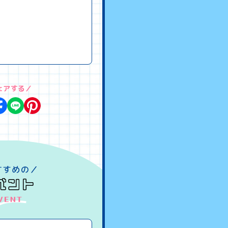
ェアする／