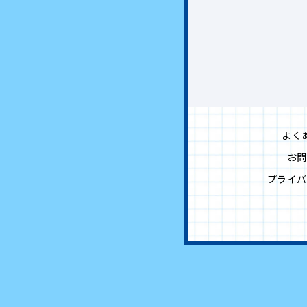
よく
お問
プライバ