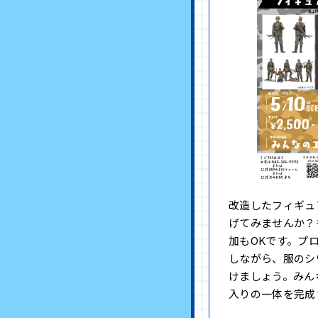
改造したフィギュ
げてみませんか？
加もOKです。プ
しながら、服のシ
けましょう。みん
入りの一体を完成