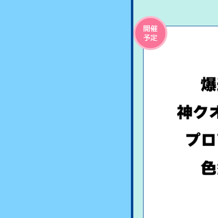
開催
予定