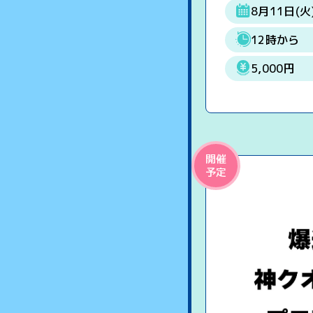
8月11日(火
12時から
5,000円
開催
予定