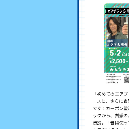
「初めてのエアブ
ースに、さらに表
です！カーボン塗
ックから、質感の
伝授。「普段使っ