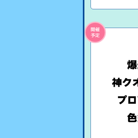
開催
予定