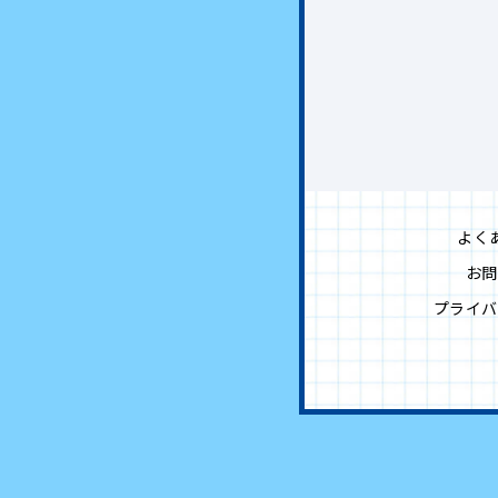
よく
お問
プライバ