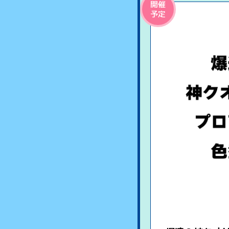
開催
予定