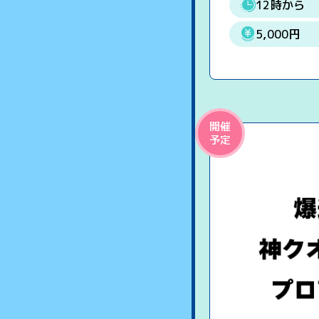
12時から
5,000円
開催
予定