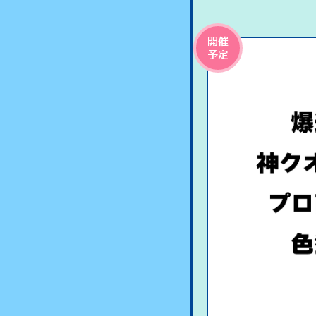
開催
予定