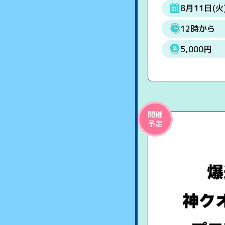
8月11日(火
12時から
5,000円
開催
予定