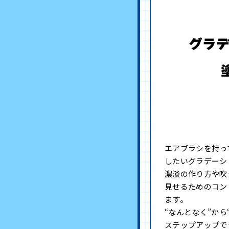
エアブラシを持っ
したいグラデーシ
濃淡の作り方や吹
見せるためのコン
ます。
“なんとなく”から
ステップアップで