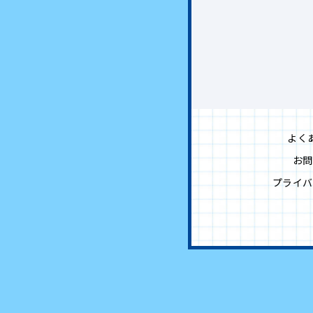
よく
お問
プライバ